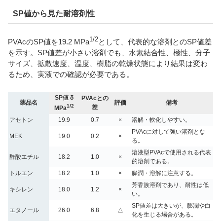
SP値から見た耐溶剤性
1/2
PVAcのSP値を19.2 MPa
として、代表的な溶剤とのSP値差
を示す。SP値差が小さい溶剤でも、水素結合性、極性、分子
サイズ、拡散速度、温度、樹脂の乾燥状態により結果は変わ
るため、実液での確認が必要である。
SP値 δ
PVAcとの
薬品名
評価
備考
1/2
差
MPa
アセトン
19.9
0.7
×
溶解・軟化しやすい。
PVAcに対して強い溶剤とな
MEK
19.0
0.2
×
る。
溶液型PVAcで使用される代表
酢酸エチル
18.2
1.0
×
的溶剤である。
トルエン
18.2
1.0
×
膨潤・溶解に注意する。
芳香族溶剤であり、耐性は低
キシレン
18.0
1.2
×
い。
SP値差は大きいが、膨潤や白
エタノール
26.0
6.8
△
化を生じる場合がある。