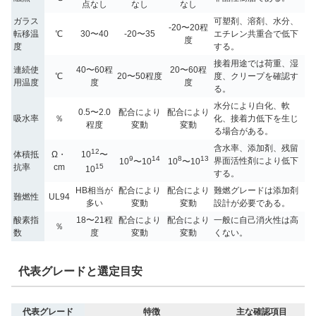
点なし
なし
なし
ガラス
可塑剤、溶剤、水分、
-20〜20程
転移温
℃
30〜40
-20〜35
エチレン共重合で低下
度
度
する。
接着用途では荷重、湿
連続使
40〜60程
20〜60程
℃
20〜50程度
度、クリープを確認す
用温度
度
度
る。
水分により白化、軟
0.5〜2.0
配合により
配合により
吸水率
％
化、接着力低下を生じ
程度
変動
変動
る場合がある。
含水率、添加剤、残留
12
体積抵
Ω・
10
〜
9
14
8
13
界面活性剤により低下
10
〜10
10
〜10
抗率
cm
15
10
する。
HB相当が
配合により
配合により
難燃グレードは添加剤
難燃性
UL94
多い
変動
変動
設計が必要である。
酸素指
18〜21程
配合により
配合により
一般に自己消火性は高
％
数
度
変動
変動
くない。
代表グレードと選定目安
代表グレード
特徴
主な確認項目