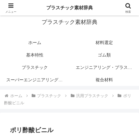
プラスチック関連情報サイト
プラスチック素材辞典
メニュー
検索
プラスチック素材辞典
ホーム
材料選定
基本特性
ゴム類
プラスチック
エンジニアリング・プラスチック
スーパーエンジニアリング・プラスチック
複合材料
ホーム
プラスチック
汎用プラスチック
ポリ
酢酸ビニル
ポリ酢酸ビニル