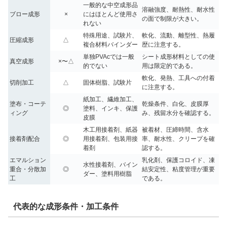
一般的な中空成形品
溶融強度、耐熱性、耐水性
ブロー成形
×
にはほとんど使用さ
の面で制限が大きい。
れない
特殊用途、試験片、
軟化、流動、離型性、熱履
圧縮成形
△
複合材料バインダー
歴に注意する。
単独PVAcでは一般
シート成形材料としての使
真空成形
×〜△
的でない
用は限定的である。
軟化、発熱、工具への付着
切削加工
△
固体樹脂、試験片
に注意する。
紙加工、繊維加工、
塗布・コーテ
乾燥条件、白化、皮膜厚
◎
塗料、インキ、保護
ィング
み、残留水分を確認する。
皮膜
木工用接着剤、紙器
被着材、圧締時間、含水
接着剤配合
◎
用接着剤、包装用接
率、耐水性、クリープを確
着剤
認する。
エマルション
乳化剤、保護コロイド、凍
水性接着剤、バイン
重合・分散加
◎
結安定性、粘度管理が重要
ダー、塗料用樹脂
工
である。
代表的な成形条件・加工条件