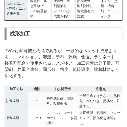
塩化ビニル
接着性、溶
熱安定性、
インキ、塗
塩化ビニル
と酢酸ビニ
剤溶解性、
溶剤規制、
料、接着
−酢酸ビニル
ルの共重合
フィルム形
塩素含有に
剤、コーテ
共重合体
体
成性が良い
注意
ィング
成形加工
PVAcは熱可塑性樹脂であるが、一般的なペレット成形より
も、エマルション、溶液、塗布、乾燥、含浸、ラミネート、
接着剤配合で使用されることが多い。加工適性は分子量、可
塑剤、共重合成分、固形分、粘度、乾燥温度、被着材により
変化する。
加工方法
適性
主な製品例
注意点
一般用途では少ない。熱軟
特殊成形品、試験
射出成形
△
化、べたつき、熱劣化に注
片、改質樹脂
意する。
フィルム、シート、
温度管理、粘着性、ブロッ
押出成形
△〜○
ホットメルト、改質
キング、熱劣化を確認す
樹脂
る。