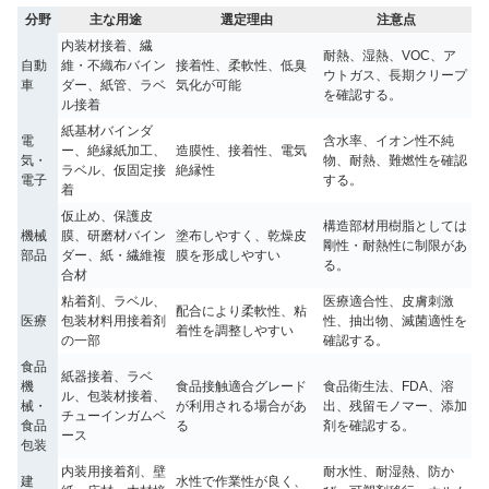
分野
主な用途
選定理由
注意点
内装材接着、繊
耐熱、湿熱、VOC、ア
自動
維・不織布バイン
接着性、柔軟性、低臭
ウトガス、長期クリープ
車
ダー、紙管、ラベ
気化が可能
を確認する。
ル接着
紙基材バインダ
電
含水率、イオン性不純
ー、絶縁紙加工、
造膜性、接着性、電気
気・
物、耐熱、難燃性を確認
ラベル、仮固定接
絶縁性
電子
する。
着
仮止め、保護皮
構造部材用樹脂としては
機械
膜、研磨材バイン
塗布しやすく、乾燥皮
剛性・耐熱性に制限があ
部品
ダー、紙・繊維複
膜を形成しやすい
る。
合材
粘着剤、ラベル、
医療適合性、皮膚刺激
配合により柔軟性、粘
医療
包装材料用接着剤
性、抽出物、滅菌適性を
着性を調整しやすい
の一部
確認する。
食品
紙器接着、ラベ
機
食品接触適合グレード
食品衛生法、FDA、溶
ル、包装材接着、
械・
が利用される場合があ
出、残留モノマー、添加
チューインガムベ
食品
る
剤を確認する。
ース
包装
内装用接着剤、壁
耐水性、耐湿熱、防か
建
水性で作業性が良く、