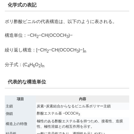
化学式の表記
ポリ酢酸ビニルの代表構造は、以下のように表される。
構造単位：−CH
−CH(OCOCH
)−
2
3
繰り返し構造：[−CH
−CH(OCOCH
)−]
2
3
n
分子式：(C
H
O
)
4
6
2
n
代表的な構造単位
項目
内容
主鎖
炭素−炭素結合からなるビニル系ポリマー主鎖
酢酸エステル基 −OCOCH
側鎖
3
極性のある酢酸エステル基を持つため、接着性、造膜
構造上の特徴
性、極性溶媒との相互作用を示す。
結晶性
一般に非晶性であり、透明性を示しやすい。