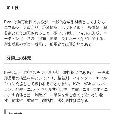
加工性
PVAcは熱可塑性であるが、一般的な成形材料としてよりも、
エマルション重合品、溶液樹脂、ホットメルト、接着剤、粘
着剤として加工されることが多い。押出、フィルム形成、コ
ーティング、含浸、塗布、乾燥、ラミネートなどに適する。
射出成形やブロー成形は一般用途では限定的である。
分類上の注意
PVAcは汎用プラスチック系の熱可塑性樹脂であるが、一般成
形品用の構造材料というより、接着剤・バインダー・エマル
ション樹脂として扱われることが多い。EVA、VAEエマルシ
ョン、酢酸ビニル−アクリル共重合体、酢酸ビニル−塩化ビニ
ル共重合体とは、酢酸ビニル単位を含む点では近いが、物
性、耐水性、柔軟性、耐熱性、溶剤適性は異なる。