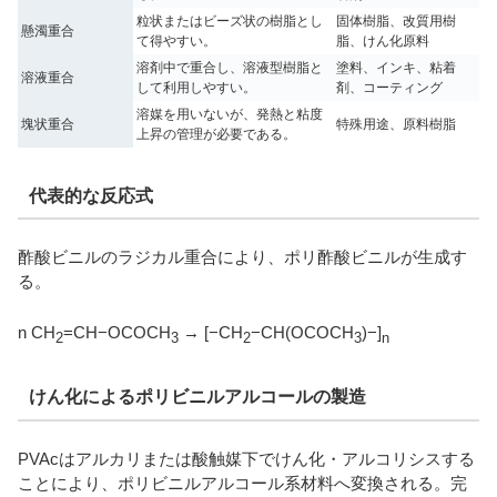
粒状またはビーズ状の樹脂とし
固体樹脂、改質用樹
懸濁重合
て得やすい。
脂、けん化原料
溶剤中で重合し、溶液型樹脂と
塗料、インキ、粘着
溶液重合
して利用しやすい。
剤、コーティング
溶媒を用いないが、発熱と粘度
塊状重合
特殊用途、原料樹脂
上昇の管理が必要である。
代表的な反応式
酢酸ビニルのラジカル重合により、ポリ酢酸ビニルが生成す
る。
n CH
=CH−OCOCH
→ [−CH
−CH(OCOCH
)−]
2
3
2
3
n
けん化によるポリビニルアルコールの製造
PVAcはアルカリまたは酸触媒下でけん化・アルコリシスする
ことにより、ポリビニルアルコール系材料へ変換される。完