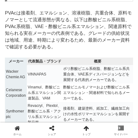
PVAcは接着剤、エマルション、溶液樹脂、共重合体、原料モ
ノマーとして流通形態が異なる。以下は酢酸ビニル系樹脂、
PVAc系樹脂、VAE・酢酸ビニル系エマルション、関連原料で
知られる実在メーカーの代表例である。グレードの供給状況
は地域、用途、時期により変わるため、最新のメーカー資料
で確認する必要がある。
メーカー
代表製品・ブランド
概要
ポリ酢酸ビニル系樹脂、酢酸ビニル系共
Wacker
VINNAPAS
重合体、VAE系ディスパージョンなどを
Chemie AG
展開する代表的メーカーである。
Vinamul、酢酸ビニ
酢酸ビニルモノマーおよび酢酸ビニル系
Celanese
ル系エマルション関
エマルション・関連材料で知られるメー
Corporation
連製品、VAM
カーである。
Revacryl、Plextol、
接着剤、建築塗料、紙加工、繊維加工向
Synthomer
酢酸ビニル系・アク
けの水性ポリマーエマルションを展開す
plc
リル系エマルション
るメーカーである。
製品群
酢酸ビニル系化学品、ポリビニルアルコ
酢酸ビニル関連原
ホーム
シェア
トップ
サイドバー
Kuraray
ール、EVOHなどを展開する日本メーカ