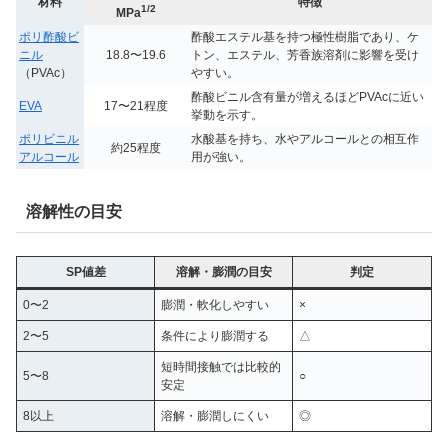
材料
特徴
1/2
MPa
ポリ酢酸ビ
酢酸エステル基を持つ極性樹脂であり、ケ
ニル
18.8〜19.6
トン、エステル、芳香族溶剤に影響を受け
（PVAc）
やすい。
酢酸ビニル含有量が増えるほどPVAcに近い
EVA
17〜21程度
挙動を示す。
ポリビニル
水酸基を持ち、水やアルコールとの相互作
約25程度
アルコール
用が強い。
溶解性の目安
SP値差
溶解・膨潤の目安
判定
0〜2
膨潤・軟化しやすい
×
2〜5
条件により膨潤する
△
短時間接触では比較的
5〜8
○
安定
8以上
溶解・膨潤しにくい
◎