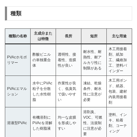
種類
主成分また
種類の名称
長所
短所
主な用途
は特徴
木工用接着
耐水性、耐
酢酸ビニル
透明性、接
剤、紙加
PVAcホモポ
熱性、耐ア
の単独重合
着性、造膜
工、繊維加
リマー
ルカリ性に
体
性が良い
工、塗料バ
制限がある
インダー
木工用ボン
水中にPVAc
作業性が良
凍結、乾燥
ド、紙器、
PVAcエマル
粒子を分散
く、低臭気
条件、耐水
包装、建材
ション
した水性樹
で扱いやす
性に注意が
内装用接着
脂
い
必要
剤
溶剤臭、
塗料、イン
有機溶剤に
均一な皮膜
VOC、可燃
キ、粘着
溶液型PVAc
PVAcを溶解
を形成しや
性、法規制
剤、コーテ
した樹脂液
すい
に注意が必
ィング
要