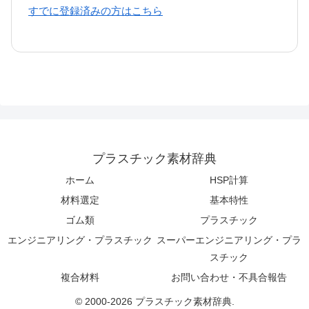
すでに登録済みの方はこちら
プラスチック素材辞典
ホーム
HSP計算
材料選定
基本特性
ゴム類
プラスチック
エンジニアリング・プラスチック
スーパーエンジニアリング・プラ
スチック
複合材料
お問い合わせ・不具合報告
© 2000-2026 プラスチック素材辞典.