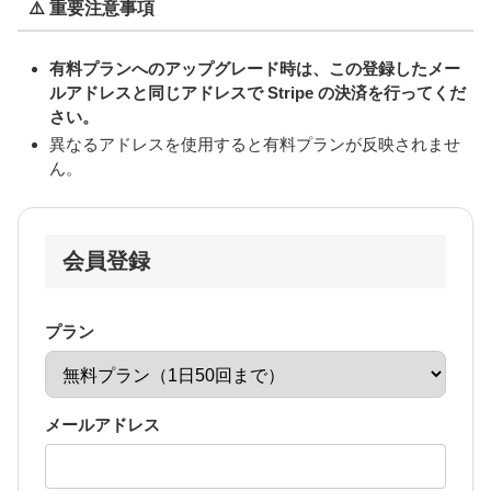
⚠️ 重要注意事項
有料プランへのアップグレード時は、この登録したメー
ルアドレスと同じアドレスで Stripe の決済を行ってくだ
さい。
異なるアドレスを使用すると有料プランが反映されませ
ん。
会員登録
プラン
メールアドレス