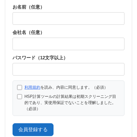
お名前（任意）
会社名（任意）
パスワード（12文字以上）
利用規約
を読み、内容に同意します。（必須）
HSP計算ツールの計算結果は初期スクリーニング目
的であり、実使用保証でないことを理解しました。
（必須）
会員登録する