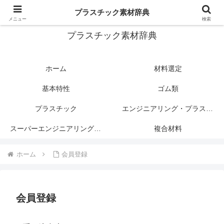
プラスチック関連情報サイト
プラスチック素材辞典
メニュー
検索
プラスチック素材辞典
ホーム
材料選定
基本特性
ゴム類
プラスチック
エンジニアリング・プラスチック
スーパーエンジニアリング・プラスチック
複合材料
ホーム
会員登録
会員登録