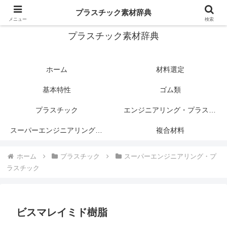
プラスチック関連情報サイト
プラスチック素材辞典
メニュー
検索
プラスチック素材辞典
ホーム
材料選定
基本特性
ゴム類
プラスチック
エンジニアリング・プラスチック
スーパーエンジニアリング・プラスチック
複合材料
ホーム
プラスチック
スーパーエンジニアリング・プ
ラスチック
ビスマレイミド樹脂