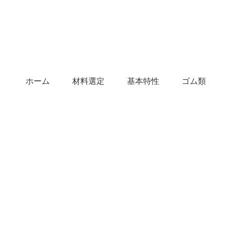
ホーム
材料選定
基本特性
ゴム類