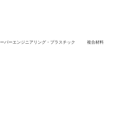
ーパーエンジニアリング・プラスチック
複合材料