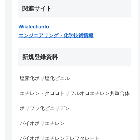
関連サイト
Wikitech.info
エンジニアリング・化学技術情報
新規登録資料
塩素化ポリ塩化ビニル
エチレン・クロロトリフルオロエチレン共重合体
ポリフッ化ビニリデン
バイオポリエチレン
バイオポリエチレンテレフタレート