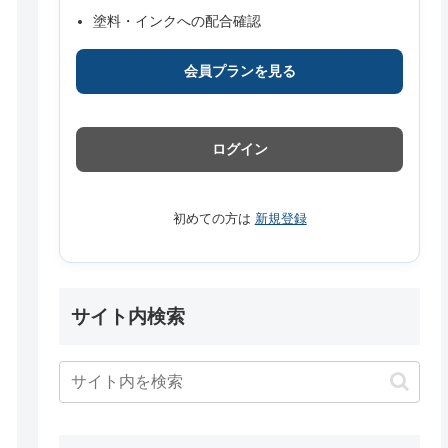
塗料・インクへの配合確認
会員プランを見る
ログイン
初めての方は
新規登録
サイト内検索