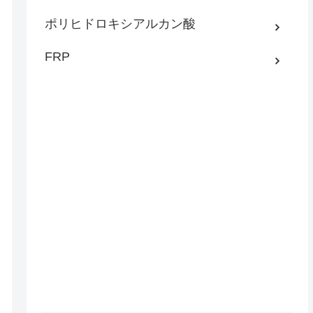
ポリヒドロキシアルカン酸
FRP