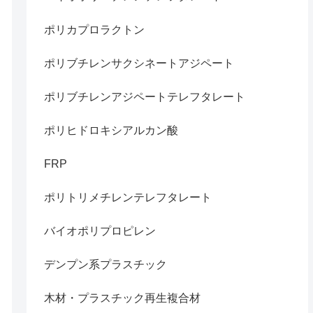
ポリカプロラクトン
ポリブチレンサクシネートアジペート
ポリブチレンアジペートテレフタレート
ポリヒドロキシアルカン酸
FRP
ポリトリメチレンテレフタレート
バイオポリプロピレン
デンプン系プラスチック
木材・プラスチック再生複合材