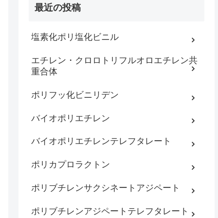
最近の投稿
塩素化ポリ塩化ビニル
エチレン・クロロトリフルオロエチレン共
重合体
ポリフッ化ビニリデン
バイオポリエチレン
バイオポリエチレンテレフタレート
ポリカプロラクトン
ポリブチレンサクシネートアジペート
ポリブチレンアジペートテレフタレート