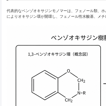
代表的なベンゾオキサジンモノマーは、フェノール類、ホ
によりオキサジン環が開環し、フェノール性水酸基、メチ