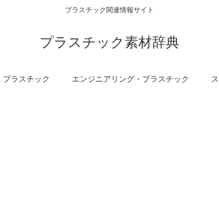
プラスチック関連情報サイト
プラスチック素材辞典
プラスチック
エンジニアリング・プラスチック
ス