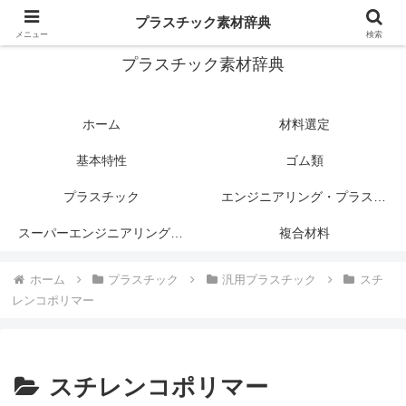
プラスチック関連情報サイト
プラスチック素材辞典
メニュー
検索
プラスチック素材辞典
ホーム
材料選定
基本特性
ゴム類
プラスチック
エンジニアリング・プラスチック
スーパーエンジニアリング・プラスチック
複合材料
ホーム
プラスチック
汎用プラスチック
スチ
レンコポリマー
スチレンコポリマー