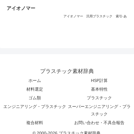
アイオノマー
アイオノマー
汎用プラスチック
索引-あ
プラスチック素材辞典
ホーム
HSP計算
材料選定
基本特性
ゴム類
プラスチック
エンジニアリング・プラスチック
スーパーエンジニアリング・プラ
スチック
複合材料
お問い合わせ・不具合報告
© 2000-2026 プラスチック素材辞典.