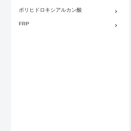
ポリヒドロキシアルカン酸
FRP