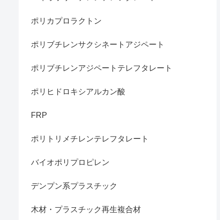
ポリカプロラクトン
ポリブチレンサクシネートアジペート
ポリブチレンアジペートテレフタレート
ポリヒドロキシアルカン酸
FRP
ポリトリメチレンテレフタレート
バイオポリプロピレン
デンプン系プラスチック
木材・プラスチック再生複合材