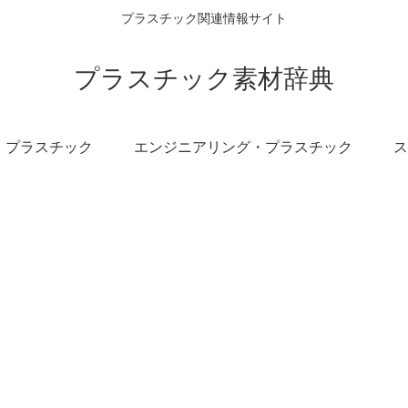
プラスチック関連情報サイト
プラスチック素材辞典
プラスチック
エンジニアリング・プラスチック
ス