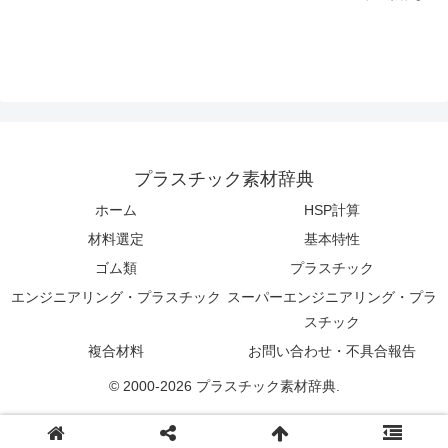
プラスチック素材辞典
ホーム
HSP計算
材料選定
基本特性
ゴム類
プラスチック
エンジニアリング・プラスチック
スーパーエンジニアリング・プラ
スチック
複合材料
お問い合わせ・不具合報告
© 2000-2026 プラスチック素材辞典.