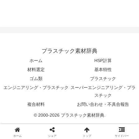
プラスチック素材辞典
ホーム
HSP計算
材料選定
基本特性
ゴム類
プラスチック
エンジニアリング・プラスチック
スーパーエンジニアリング・プラ
スチック
複合材料
お問い合わせ・不具合報告
© 2000-2026 プラスチック素材辞典.
ホーム
シェア
トップ
サイドバー