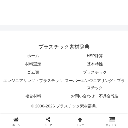
プラスチック素材辞典
ホーム
HSP計算
材料選定
基本特性
ゴム類
プラスチック
エンジニアリング・プラスチック
スーパーエンジニアリング・プラ
スチック
複合材料
お問い合わせ・不具合報告
© 2000-2026 プラスチック素材辞典.
ホーム
シェア
トップ
サイドバー