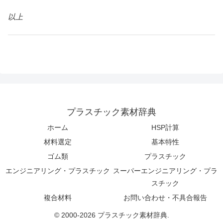
以上
プラスチック素材辞典
ホーム
HSP計算
材料選定
基本特性
ゴム類
プラスチック
エンジニアリング・プラスチック
スーパーエンジニアリング・プラ
スチック
複合材料
お問い合わせ・不具合報告
© 2000-2026 プラスチック素材辞典.