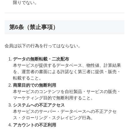
限りでない。
第6条（禁止事項）
会員は以下の行為を行ってはならない。
データの無断転載・二次配布
本サービスが提供するデータベース、物性値、計算結果
を、運営者の書面による許諾なく第三者に提供・販売・
転載すること。
商業目的での無断利用
本サービスのコンテンツを自社製品・サービスの販売・
マーケティング目的で無断利用すること。
システムへの不正アクセス
本サービスのサーバー・データベースへの不正アクセ
ス・クローリング・スクレイピング行為。
アカウントの不正利用