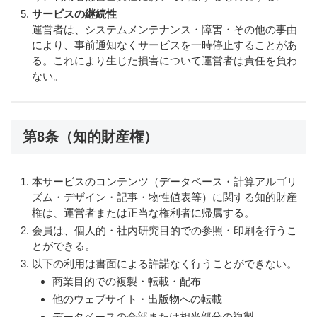
サービスの継続性
運営者は、システムメンテナンス・障害・その他の事由
により、事前通知なくサービスを一時停止することがあ
る。これにより生じた損害について運営者は責任を負わ
ない。
第8条（知的財産権）
本サービスのコンテンツ（データベース・計算アルゴリ
ズム・デザイン・記事・物性値表等）に関する知的財産
権は、運営者または正当な権利者に帰属する。
会員は、個人的・社内研究目的での参照・印刷を行うこ
とができる。
以下の利用は書面による許諾なく行うことができない。
商業目的での複製・転載・配布
他のウェブサイト・出版物への転載
データベースの全部または相当部分の複製