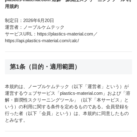
用規約
制定日：2026年6月20日
運営者：ノーブルケムテック
サービスURL：https://plastics-material.com／
https://api.plastics-material.com/calc/
第1条（目的・適用範囲）
本規約は、ノーブルケムテック（以下「運営者」という）が
運営するウェブサービス「plastics-material.com」および「溶
解・膨潤性スクリーニングツール」（以下「本サービス」と
いう）の利用に関する条件を定めるものである。会員登録を
行った者（以下「会員」という）は、本規約に同意したもの
とみなす。