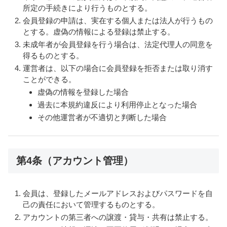
所定の手続きにより行うものとする。
会員登録の申請は、実在する個人または法人が行うもの
とする。虚偽の情報による登録は禁止する。
未成年者が会員登録を行う場合は、法定代理人の同意を
得るものとする。
運営者は、以下の場合に会員登録を拒否または取り消す
ことができる。
虚偽の情報を登録した場合
過去に本規約違反により利用停止となった場合
その他運営者が不適切と判断した場合
第4条（アカウント管理）
会員は、登録したメールアドレスおよびパスワードを自
己の責任において管理するものとする。
アカウントの第三者への譲渡・貸与・共有は禁止する。