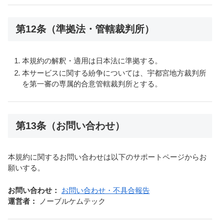
第12条（準拠法・管轄裁判所）
本規約の解釈・適用は日本法に準拠する。
本サービスに関する紛争については、宇都宮地方裁判所
を第一審の専属的合意管轄裁判所とする。
第13条（お問い合わせ）
本規約に関するお問い合わせは以下のサポートページからお
願いする。
お問い合わせ：
お問い合わせ・不具合報告
運営者：
ノーブルケムテック