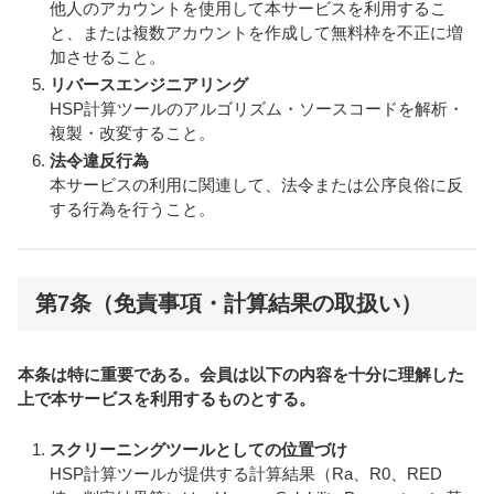
他人のアカウントを使用して本サービスを利用するこ
と、または複数アカウントを作成して無料枠を不正に増
加させること。
リバースエンジニアリング
HSP計算ツールのアルゴリズム・ソースコードを解析・
複製・改変すること。
法令違反行為
本サービスの利用に関連して、法令または公序良俗に反
する行為を行うこと。
第7条（免責事項・計算結果の取扱い）
本条は特に重要である。会員は以下の内容を十分に理解した
上で本サービスを利用するものとする。
スクリーニングツールとしての位置づけ
HSP計算ツールが提供する計算結果（Ra、R0、RED