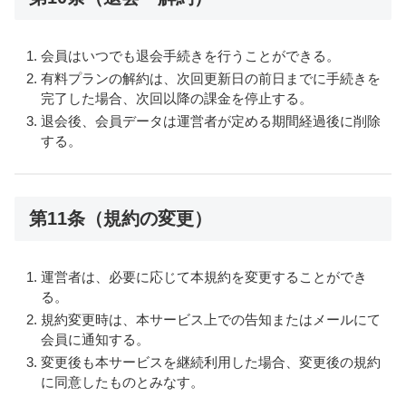
会員はいつでも退会手続きを行うことができる。
有料プランの解約は、次回更新日の前日までに手続きを
完了した場合、次回以降の課金を停止する。
退会後、会員データは運営者が定める期間経過後に削除
する。
第11条（規約の変更）
運営者は、必要に応じて本規約を変更することができ
る。
規約変更時は、本サービス上での告知またはメールにて
会員に通知する。
変更後も本サービスを継続利用した場合、変更後の規約
に同意したものとみなす。