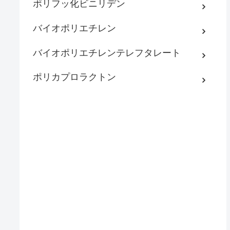
ポリフッ化ビニリデン
バイオポリエチレン
バイオポリエチレンテレフタレート
ポリカプロラクトン