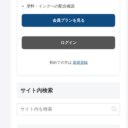
塗料・インクへの配合確認
会員プランを見る
ログイン
初めての方は
新規登録
サイト内検索