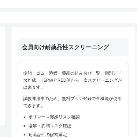
会員向け耐薬品性スクリーニング
樹脂・ゴム・溶媒・薬品の組み合せ一覧、個別デー
タ作成、HSP値とRED値から一次スクリーニングが
出来ます。
試験運用中のため、無料プラン登録で全機能が使用
できます。
ポリマー⇔溶媒リスク確認
溶解・膨潤リスク確認
耐薬品性の候補選定